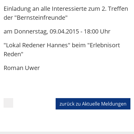
Einladung an alle Interessierte zum 2. Treffen
der "Bernsteinfreunde"
am Donnerstag, 09.04.2015 - 18:00 Uhr
"Lokal Redener Hannes" beim "Erlebnisort
Reden"
Roman Uwer
zurück zu Aktuelle Meldungen