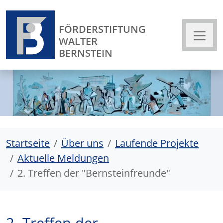
FÖRDERSTIFTUNG
WALTER
BERNSTEIN
Startseite
Über uns
Laufende Projekte
Aktuelle Meldungen
2. Treffen der "Bernsteinfreunde"
2. Treffen der