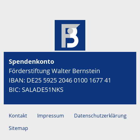
Spendenkonto
Förderstiftung Walter Bernstein
IBAN: DE25 5925 2046 0100 1677 41
BIC: SALADE51NKS
Kontakt
Impressum
Datenschutzerklärung
Sitemap