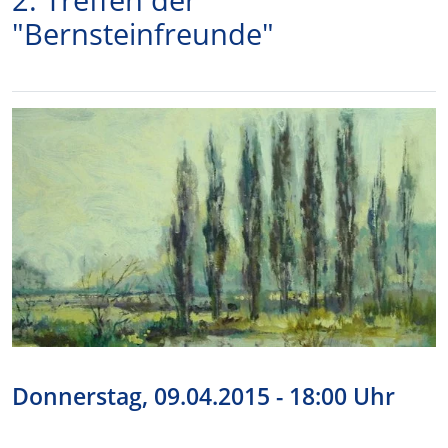
"Bernsteinfreunde"
Donnerstag, 09.04.2015 - 18:00 Uhr