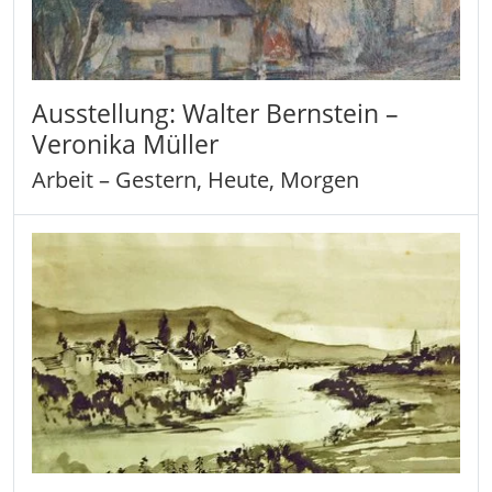
Ausstellung: Walter Bernstein –
Veronika Müller
Arbeit – Gestern, Heute, Morgen