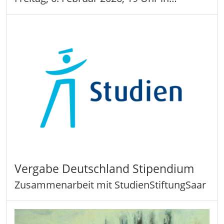
Vergabe Deutschland Stipendium
Zusammenarbeit mit StudienStiftungSaar