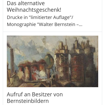
Das alternative
Weihnachtsgeschenk!
Drucke in "limitierter Auflage"/
Monographie "Walter Bernstein –…
Aufruf an Besitzer von
Bernsteinbildern