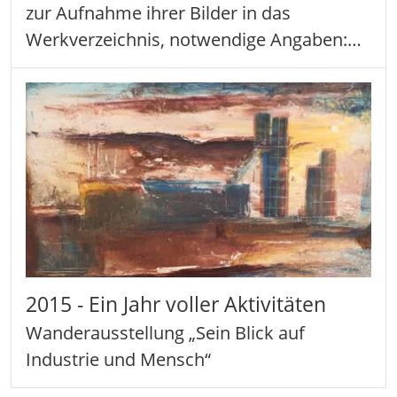
zur Aufnahme ihrer Bilder in das
Werkverzeichnis, notwendige Angaben:…
2015 - Ein Jahr voller Aktivitäten
Wanderausstellung „Sein Blick auf
Industrie und Mensch“