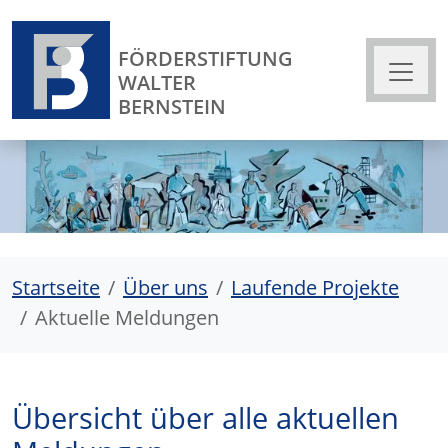
FÖRDERSTIFTUNG
WALTER
BERNSTEIN
Startseite
Über uns
Laufende Projekte
Aktuelle Meldungen
Übersicht über alle aktuellen