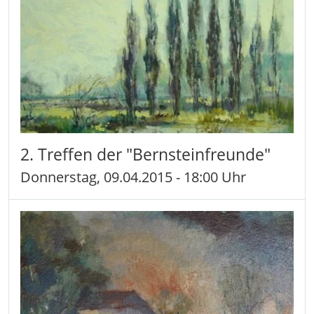
2. Treffen der "Bernsteinfreunde"
Donnerstag, 09.04.2015 - 18:00 Uhr