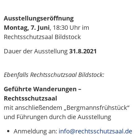
Ausstellungseröffnung
Montag, 7. Juni
, 18:30 Uhr im
Rechtsschutzsaal Bildstock
Dauer der Ausstellung
31.8.2021
Ebenfalls Rechtsschutzsaal Bildstock:
Geführte Wanderungen –
Rechtsschutzsaal
mit anschließendem „Bergmannsfrühstück“
und Führungen durch die Ausstellung
Anmeldung an:
info@rechtsschutzsaal.de