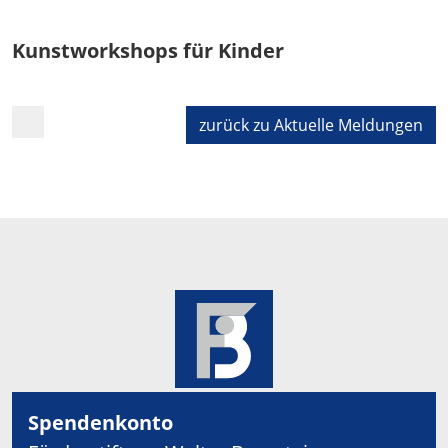
Kunstworkshops für Kinder
zurück zu Aktuelle Meldungen
Spendenkonto