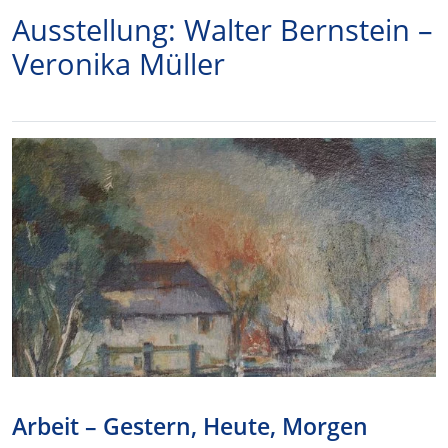
Ausstellung: Walter Bernstein –
Veronika Müller
Arbeit – Gestern, Heute, Morgen