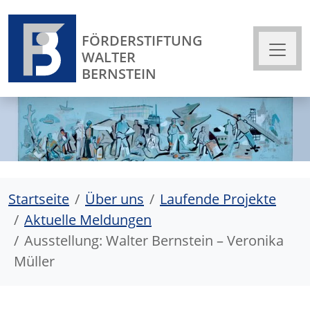
FÖRDERSTIFTUNG
WALTER
BERNSTEIN
Startseite
Über uns
Laufende Projekte
Aktuelle Meldungen
Ausstellung: Walter Bernstein – Veronika
Müller